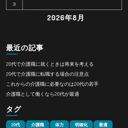
31
2026年8月
最近の記事
20代で介護職に就くときは将来を考える
20代で介護職に転職する場合の注意点
これからの介護職に必要なのは20代の若手
介護職として働くなら20代が最適
タグ
20代
介護職
体力
明確化
最適